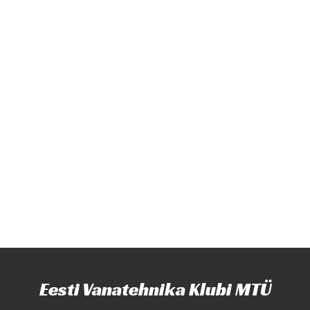
Eesti Vanatehnika Klubi MTÜ