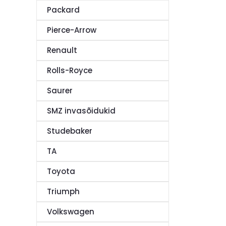
Packard
Pierce-Arrow
Renault
Rolls-Royce
Saurer
SMZ invasõidukid
Studebaker
TA
Toyota
Triumph
Volkswagen