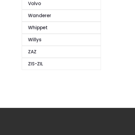
Volvo
Wanderer
Whippet
Willys
ZAZ
ZIS-ZIL